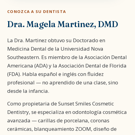
CONOZCA A SU DENTISTA
Dra. Magela Martinez, DMD
La Dra. Martinez obtuvo su Doctorado en
Medicina Dental de la Universidad Nova
Southeastern. Es miembro de la Asociación Dental
Americana (ADA) y la Asociación Dental de Florida
(FDA). Habla español e inglés con fluidez
profesional — no aprendido de una clase, sino
desde la infancia.
Como propietaria de Sunset Smiles Cosmetic
Dentistry, se especializa en odontología cosmética
avanzada — carillas de porcelana, coronas
cerámicas, blanqueamiento ZOOM, diseño de