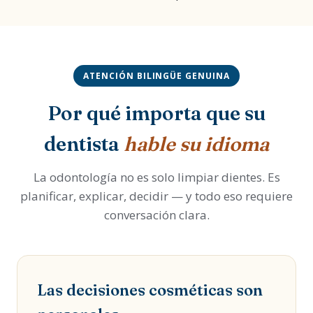
ATENCIÓN BILINGÜE GENUINA
Por qué importa que su
dentista
hable su idioma
La odontología no es solo limpiar dientes. Es
planificar, explicar, decidir — y todo eso requiere
conversación clara.
Las decisiones cosméticas son