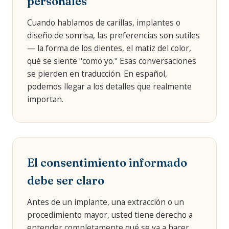
personales
Cuando hablamos de carillas, implantes o
diseño de sonrisa, las preferencias son sutiles
— la forma de los dientes, el matiz del color,
qué se siente "como yo." Esas conversaciones
se pierden en traducción. En español,
podemos llegar a los detalles que realmente
importan.
El consentimiento informado
debe ser claro
Antes de un implante, una extracción o un
procedimiento mayor, usted tiene derecho a
entender completamente qué se va a hacer,