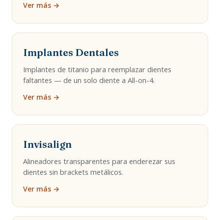
Ver más →
Implantes Dentales
Implantes de titanio para reemplazar dientes
faltantes — de un solo diente a All-on-4.
Ver más →
Invisalign
Alineadores transparentes para enderezar sus
dientes sin brackets metálicos.
Ver más →