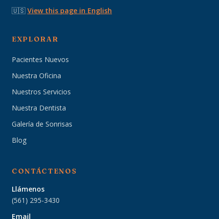
🇺🇸
View this page in English
EXPLORAR
Pacientes Nuevos
Nuestra Oficina
Nuestros Servicios
Nuestra Dentista
Galería de Sonrisas
Blog
CONTÁCTENOS
Llámenos
(561) 295-3430
Email