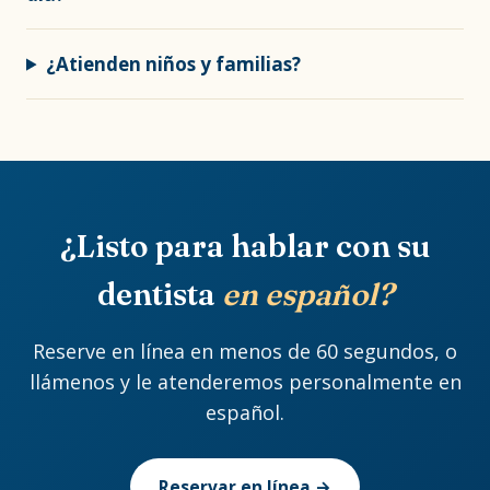
¿Atienden niños y familias?
¿Listo para hablar con su
dentista
en español?
Reserve en línea en menos de 60 segundos, o
llámenos y le atenderemos personalmente en
español.
Reservar en línea →