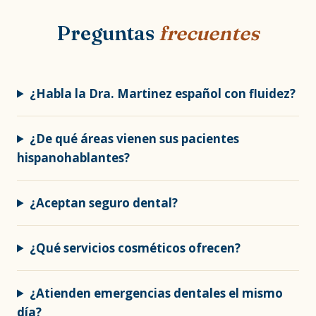
Preguntas
frecuentes
¿Habla la Dra. Martinez español con fluidez?
¿De qué áreas vienen sus pacientes
hispanohablantes?
¿Aceptan seguro dental?
¿Qué servicios cosméticos ofrecen?
¿Atienden emergencias dentales el mismo
día?