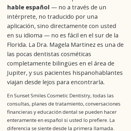
hable español
— no a través de un
intérprete, no traducido por una
aplicación, sino directamente con usted
en su idioma — no es fácil en el sur de la
Florida. La Dra. Magela Martinez es una de
las pocas dentistas cosméticas
completamente bilingües en el área de
Jupiter, y sus pacientes hispanohablantes
viajan desde lejos para encontrarla.
En Sunset Smiles Cosmetic Dentistry, todas las
consultas, planes de tratamiento, conversaciones
financieras y educación dental se pueden hacer
enteramente en español si usted lo prefiere. La
diferencia se siente desde la primera llamada.