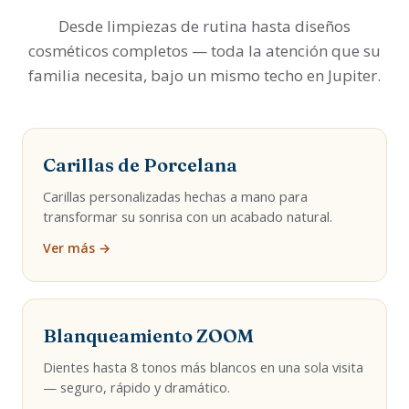
Desde limpiezas de rutina hasta diseños
cosméticos completos — toda la atención que su
familia necesita, bajo un mismo techo en Jupiter.
Carillas de Porcelana
Carillas personalizadas hechas a mano para
transformar su sonrisa con un acabado natural.
Ver más →
Blanqueamiento ZOOM
Dientes hasta 8 tonos más blancos en una sola visita
— seguro, rápido y dramático.