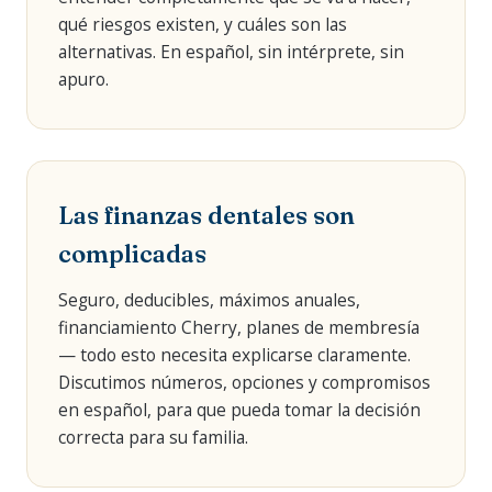
qué riesgos existen, y cuáles son las
alternativas. En español, sin intérprete, sin
apuro.
Las finanzas dentales son
complicadas
Seguro, deducibles, máximos anuales,
financiamiento Cherry, planes de membresía
— todo esto necesita explicarse claramente.
Discutimos números, opciones y compromisos
en español, para que pueda tomar la decisión
correcta para su familia.