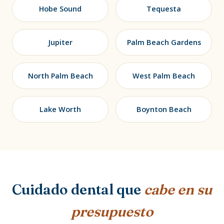
Hobe Sound
Tequesta
Jupiter
Palm Beach Gardens
North Palm Beach
West Palm Beach
Lake Worth
Boynton Beach
Cuidado dental que
cabe en su
presupuesto