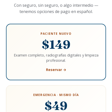
Con seguro, sin seguro, o algo intermedio —
tenemos opciones de pago en español.
PACIENTE NUEVO
$149
Examen completo, radiografías digitales y limpieza
profesional.
Reservar →
EMERGENCIA · MISMO DÍA
$49