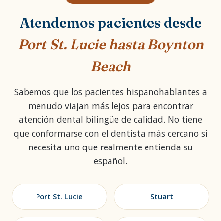
Atendemos pacientes desde
Port St. Lucie hasta Boynton
Beach
Sabemos que los pacientes hispanohablantes a
menudo viajan más lejos para encontrar
atención dental bilingüe de calidad. No tiene
que conformarse con el dentista más cercano si
necesita uno que realmente entienda su
español.
Port St. Lucie
Stuart