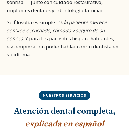
sonrisa — junto con cuidado restaurativo,
implantes dentales y odontología familiar.
Su filosofía es simple:
cada paciente merece
sentirse escuchado, cómodo y seguro de su
sonrisa
. Y para los pacientes hispanohablantes,
eso empieza con poder hablar con su dentista en
su idioma.
NUESTROS SERVICIOS
Atención dental completa,
explicada en español