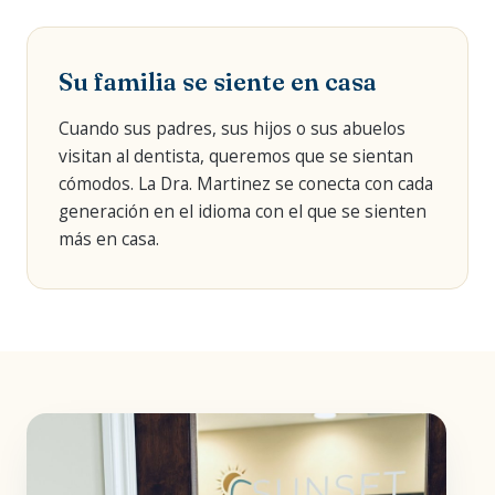
Su familia se siente en casa
Cuando sus padres, sus hijos o sus abuelos
visitan al dentista, queremos que se sientan
cómodos. La Dra. Martinez se conecta con cada
generación en el idioma con el que se sienten
más en casa.