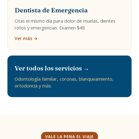
Dentista de Emergencia
Citas el mismo día para dolor de muelas, dientes
rotos y emergencias. Examen $49.
Ver más →
Ver todos los servicios →
Odontología familiar, coronas, blanqueamiento,
ortodoncia y más.
VALE LA PENA EL VIAJE